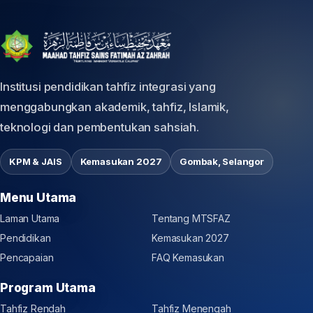
Institusi pendidikan tahfiz integrasi yang
menggabungkan akademik, tahfiz, Islamik,
teknologi dan pembentukan sahsiah.
KPM & JAIS
Kemasukan 2027
Gombak, Selangor
Menu Utama
Laman Utama
Tentang MTSFAZ
Pendidikan
Kemasukan 2027
Pencapaian
FAQ Kemasukan
Program Utama
Tahfiz Rendah
Tahfiz Menengah