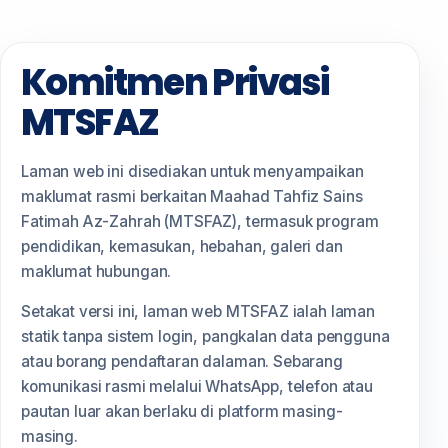
Komitmen Privasi
MTSFAZ
Laman web ini disediakan untuk menyampaikan
maklumat rasmi berkaitan Maahad Tahfiz Sains
Fatimah Az-Zahrah (MTSFAZ), termasuk program
pendidikan, kemasukan, hebahan, galeri dan
maklumat hubungan.
Setakat versi ini, laman web MTSFAZ ialah laman
statik tanpa sistem login, pangkalan data pengguna
atau borang pendaftaran dalaman. Sebarang
komunikasi rasmi melalui WhatsApp, telefon atau
pautan luar akan berlaku di platform masing-
masing.