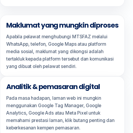
Maklumat yang mungkin diproses
Apabila pelawat menghubungi MTSFAZ melalui
WhatsApp, telefon, Google Maps atau platform
media sosial, maklumat yang dikongsi adalah
tertakluk kepada platform tersebut dan komunikasi
yang dibuat oleh pelawat sendiri.
Analitik & pemasaran digital
Pada masa hadapan, laman web ini mungkin
menggunakan Google Tag Manager, Google
Analytics, Google Ads atau Meta Pixel untuk
memahami prestasi laman, klik butang penting dan
keberkesanan kempen pemasaran.