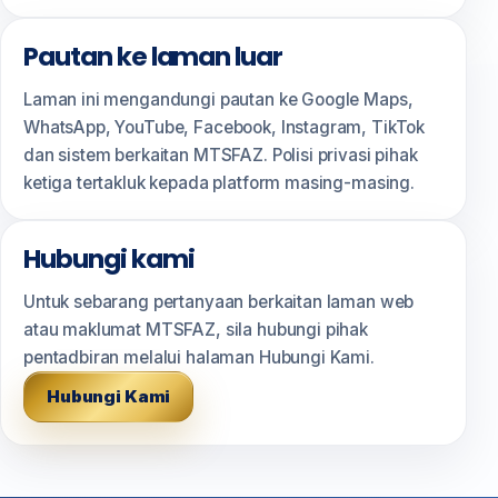
Pautan ke laman luar
Laman ini mengandungi pautan ke Google Maps,
WhatsApp, YouTube, Facebook, Instagram, TikTok
dan sistem berkaitan MTSFAZ. Polisi privasi pihak
ketiga tertakluk kepada platform masing-masing.
Hubungi kami
Untuk sebarang pertanyaan berkaitan laman web
atau maklumat MTSFAZ, sila hubungi pihak
pentadbiran melalui halaman Hubungi Kami.
Hubungi Kami